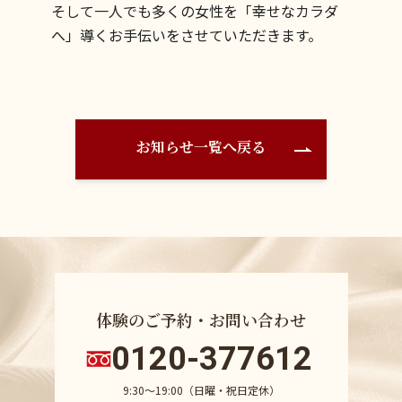
そして一人でも多くの女性を「幸せなカラダ
へ」導くお手伝いをさせていただきます。
お知らせ一覧へ戻る
体験のご予約・お問い合わせ
0120-377612
9:30〜19:00（日曜・祝日定休）