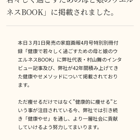
ネスBOOK」に掲載されました。
本日３月1日発売の家庭画報4月号特別別冊付
録「健康で若々しく過ごすための母と娘のウ
エルネスBOOK」に弊社代表・村山舞のインタ
ビュー記事及び、弊社が42年間積み上げてき
た健康やせメソッドについて掲載されており
ます。
ただ痩せるだけではなく"健康的に痩せる"と
いう事が注目されている今、弊社では引き続
き「健康やせ」を通し、より一層社会に貢献
していけるよう努力してまいります。